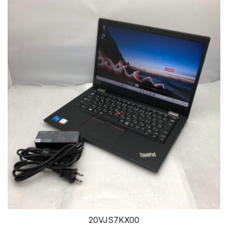
20VJS7KX00