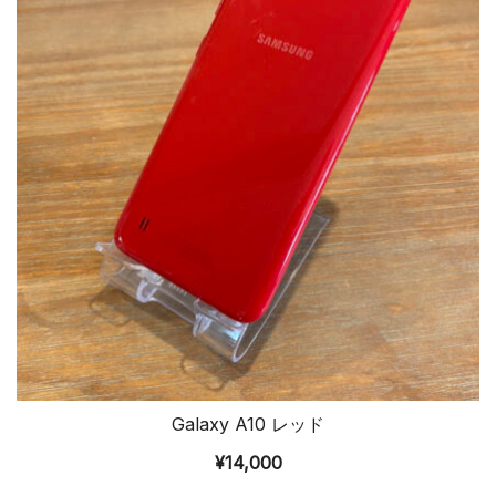
Galaxy A10 レッド
¥
14,000