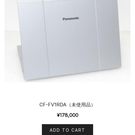
CF-FV1RDA（未使用品）
¥
178,000
ADD TO CART