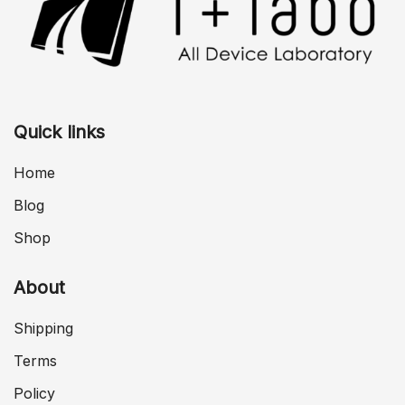
Quick links
Home
Blog
Shop
About
Shipping
Terms
Policy