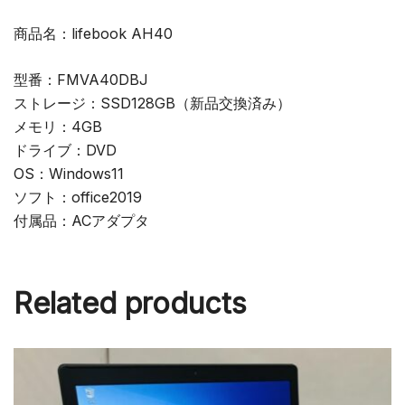
商品名：lifebook AH40
型番：FMVA40DBJ
ストレージ：SSD128GB（新品交換済み）
メモリ：4GB
ドライブ：DVD
OS：Windows11
ソフト：office2019
付属品：ACアダプタ
Related products