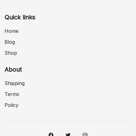
Quick links
Home
Blog
Shop
About
Shipping
Terms
Policy