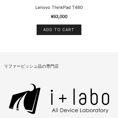
Lenovo ThinkPad T480
¥
93,000
ADD TO CART
リファービッシュ品の専門店