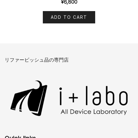
¥
6,800
ADD TO CART
リファービッシュ品の専門店