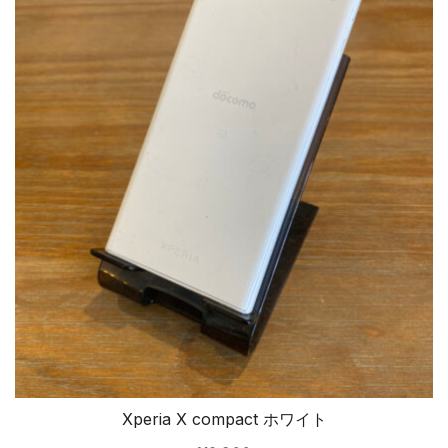
Xperia X compact ホワイト