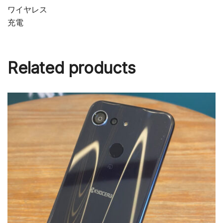
ワイヤレス
充電
Related products