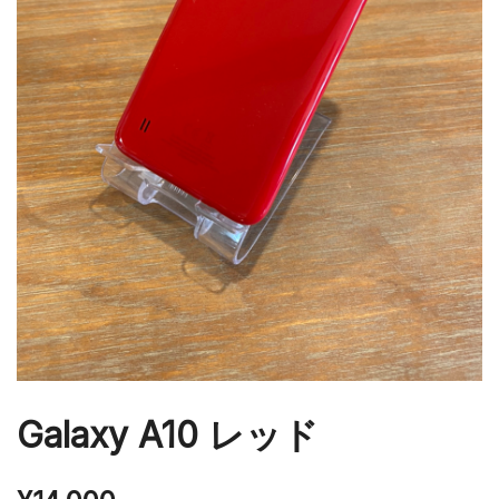
Galaxy A10 レッド