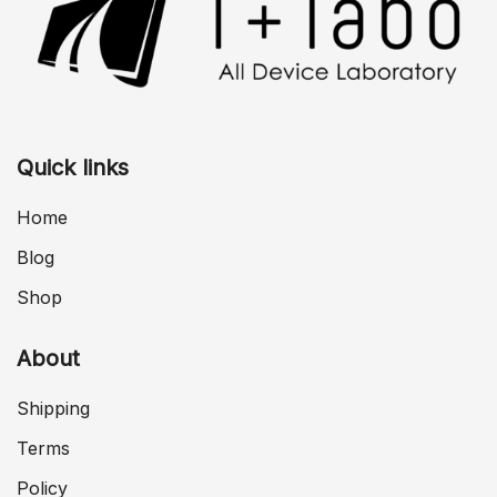
Quick links
Home
Blog
Shop
About
Shipping
Terms
Policy