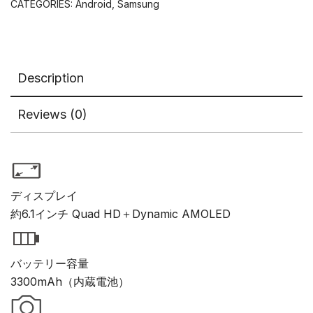
CATEGORIES:
Android
,
Samsung
イ
ト
quantity
Description
Reviews (0)
ディスプレイ
約6.1インチ Quad HD＋Dynamic AMOLED
バッテリー容量
3300mAh（内蔵電池）