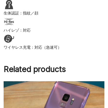
生体認証：指紋／顔
ハイレゾ：対応
ワイヤレス充電：対応（急速可）
Related products