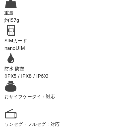
重量
約157g
SIMカード
nanoUIM
防水 防塵
(IPX5 / IPX8 / IP6X)
おサイフケータイ：対応
ワンセグ・フルセグ：対応