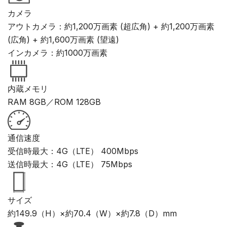
カメラ
アウトカメラ：約1,200万画素 (超広角) + 約1,200万画素
(広角) + 約1,600万画素 (望遠)
インカメラ：約1000万画素
内蔵メモリ
RAM 8GB／ROM 128GB
通信速度
受信時最大：4G（LTE） 400Mbps
送信時最大：4G（LTE） 75Mbps
サイズ
約149.9（H）×約70.4（W）×約7.8（D）mm