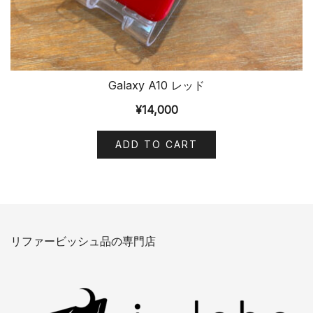
Galaxy A10 レッド
¥
14,000
ADD TO CART
リファービッシュ品の専門店