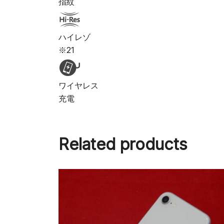
指紋
ハイレゾ
※21
ワイヤレス
充電
Related products