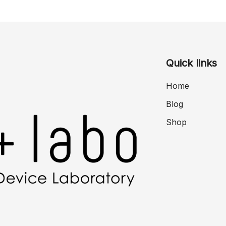
Quick links
Home
Blog
Shop