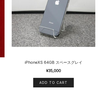
iPhoneXS 64GB スペースグレイ
¥
35,000
ADD TO CART