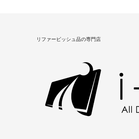
リファービッシュ品の専門店