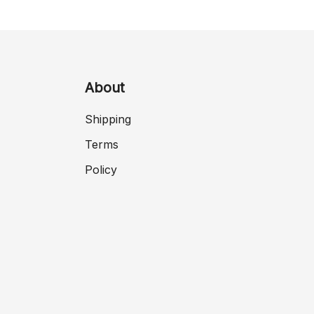
About
Shipping
Terms
Policy